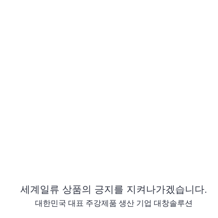
PR
세계일류 상품의 긍지를 지켜나가겠습니다.
대한민국 대표 주강제품 생산 기업 대창솔루션