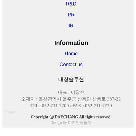
R&D
PR
IR
Information
Home
Contact us
대창솔루션
대표 : 이창수
소재지 : 울산광역시 울주군 삼동면 삼동로 387-22
TEL : 052-711-7700 / FAX : 052-711-7770
Login
Copyright ⓒ DAECHANG All rights reserved.
Design by 디자인을담다