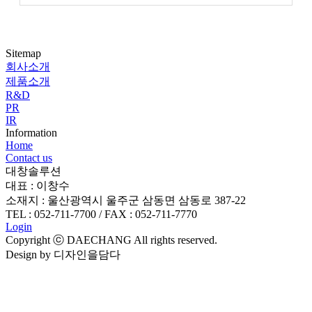
Sitemap
회사소개
제품소개
R&D
PR
IR
Information
Home
Contact us
대창솔루션
대표 : 이창수
소재지 : 울산광역시 울주군 삼동면 삼동로 387-22
TEL : 052-711-7700 / FAX : 052-711-7770
Login
Copyright ⓒ DAECHANG All rights reserved.
Design by 디자인을담다