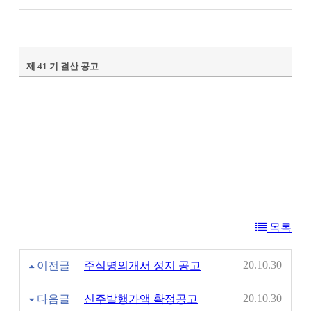
제 41 기 결산 공고
목록
20.10.30
이전글
주식명의개서 정지 공고
20.10.30
다음글
신주발행가액 확정공고