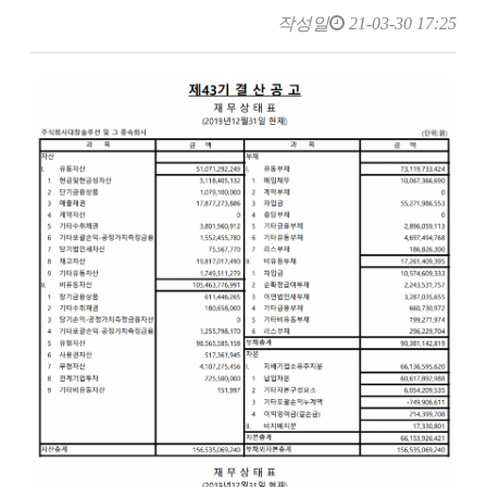
작성일
21-03-30 17:25