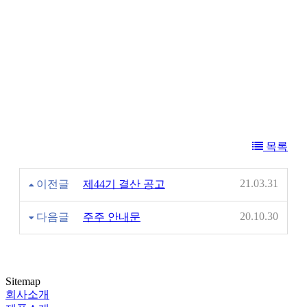
목록
21.03.31
이전글
제44기 결산 공고
20.10.30
다음글
주주 안내문
Sitemap
회사소개