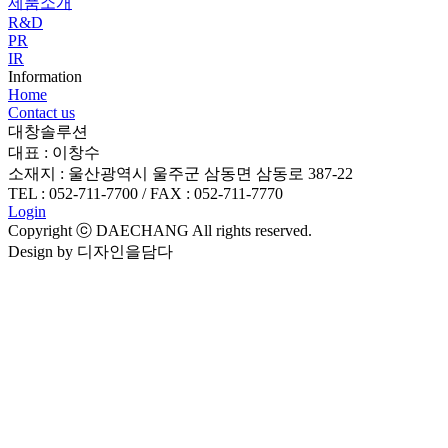
제품소개
R&D
PR
IR
Information
Home
Contact us
대창솔루션
대표 : 이창수
소재지 : 울산광역시 울주군 삼동면 삼동로 387-22
TEL : 052-711-7700 / FAX : 052-711-7770
Login
Copyright ⓒ DAECHANG All rights reserved.
Design by 디자인을담다