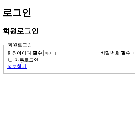
로그인
회원
로그인
회원로그인
회원아이디
필수
비밀번호
필수
자동로그인
정보찾기